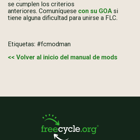
se cumplen los criterios
anteriores. Comuníquese
con su GOA
si
tiene alguna dificultad para unirse a FLC.
Etiquetas: #fcmodman
<< Volver al inicio del manual de mods