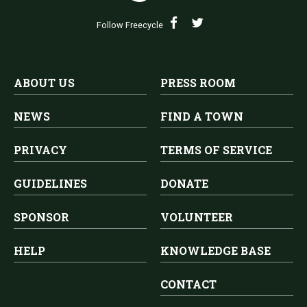
Follow Freecycle
ABOUT US
PRESS ROOM
NEWS
FIND A TOWN
PRIVACY
TERMS OF SERVICE
GUIDELINES
DONATE
SPONSOR
VOLUNTEER
HELP
KNOWLEDGE BASE
CONTACT