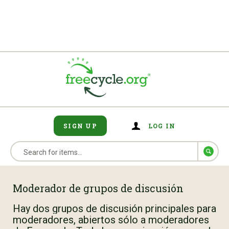
SIGN UP
LOG IN
Moderador de grupos de discusión
Hay dos grupos de discusión principales para
moderadores, abiertos sólo a moderadores