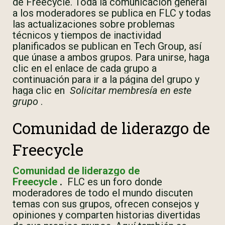
de Freecycle. Toda la comunicación general
a los moderadores se publica en FLC y todas
las actualizaciones sobre problemas
técnicos y tiempos de inactividad
planificados se publican en Tech Group, así
que únase a ambos grupos. Para unirse, haga
clic en el enlace de cada grupo a
continuación para ir a la página del grupo y
haga clic en
Solicitar membresía en este
grupo
.
Comunidad de liderazgo de
Freecycle
Comunidad de liderazgo de
Freecycle
.
FLC es un foro donde
moderadores de todo el mundo discuten
temas con sus grupos, ofrecen consejos y
opiniones y comparten historias divertidas