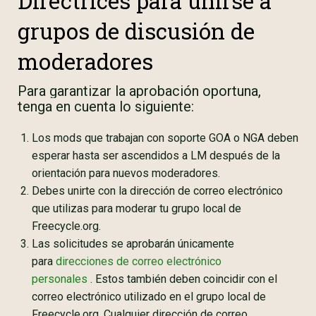
Directrices para unirse a
grupos de discusión de
moderadores
Para garantizar la aprobación oportuna,
tenga en cuenta lo siguiente:
Los mods que trabajan con soporte GOA o NGA deben
esperar hasta ser ascendidos a LM después de la
orientación para nuevos moderadores.
Debes unirte con la dirección de correo electrónico
que utilizas para moderar tu grupo local de
Freecycle.org.
Las solicitudes se aprobarán únicamente
para
direcciones de correo electrónico
personales
. Estos también deben coincidir con el
correo electrónico utilizado en el grupo local de
Freecycle.org. Cualquier dirección de correo