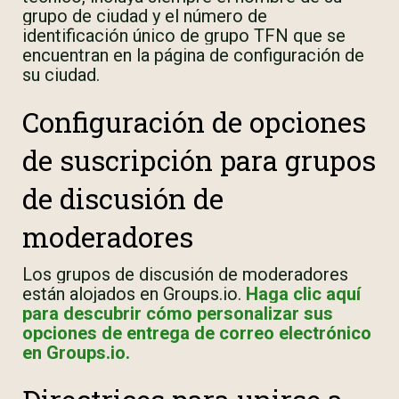
grupo de ciudad y el número de
identificación único de grupo TFN que se
encuentran en la página de configuración de
su ciudad.
Configuración de opciones
de suscripción para grupos
de discusión de
moderadores
Los grupos de discusión de moderadores
están alojados en Groups.io.
Haga clic aquí
para descubrir cómo personalizar sus
opciones de entrega de correo electrónico
en Groups.io.