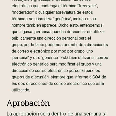
electrónico que contenga el término "freecycle",
"moderador" o cualquier abreviatura de estos
términos se considera "genérica", incluso si su
nombre también aparece. Dicho esto, entendemos
que algunas personas puedan desconfiar de utilizar
públicamente una dirección personal para el
grupo; por lo tanto podemos permitir dos direcciones
de correo electrónico por mod por grupo; uno
'personal' y otro 'genérico'. Está bien utilizar un correo
electrónico genérico para modificar el grupo y una
dirección de correo electrónico personal para los
grupos de discusión, siempre que informe a GOA de
las dos direcciones de correo electrónico que está
utilizando.
Aprobación
La aprobación será dentro de una semana si